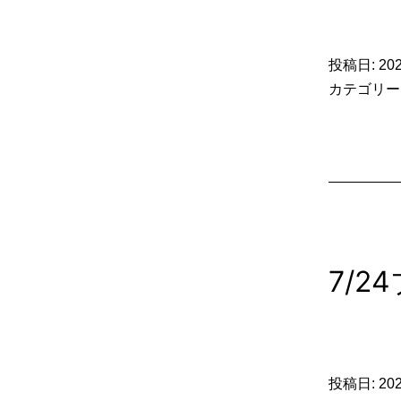
投稿日:
20
カテゴリー
7/
投稿日:
20