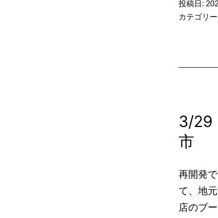
投稿日:
20
カテゴリー
3/
市
再開発で
て、地元
店のブー