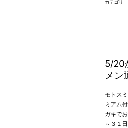
カテゴリー
5/
メン
モトスミ
ミアム付
ガキでお
～３１日