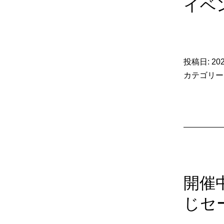
イベ
投稿日:
20
カテゴリー
開催
じセ