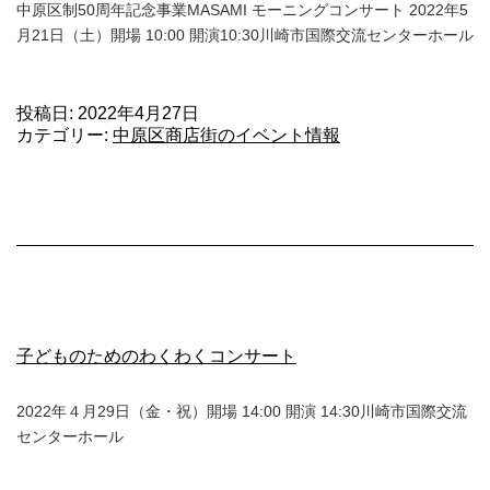
中原区制50周年記念事業MASAMI モーニングコンサート 2022年5
月21日（土）開場 10:00 開演10:30川崎市国際交流センターホール
投稿日:
2022年4月27日
カテゴリー:
中原区商店街のイベント情報
子どものためのわくわくコンサート
2022年４月29日（金・祝）開場 14:00 開演 14:30川崎市国際交流
センターホール