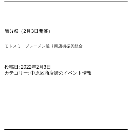
節分祭（2月3日開催）
モトスミ・ブレーメン通り商店街振興組合
投稿日:
2022年2月3日
カテゴリー:
中原区商店街のイベント情報