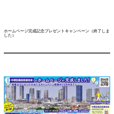
コ
NAKAHARA
ン
SHOPPING
テ
STREET
ン
ツ
ホームページ完成記念プレゼントキャンペーン（終了しま
へ
した）
ス
キ
ッ
プ