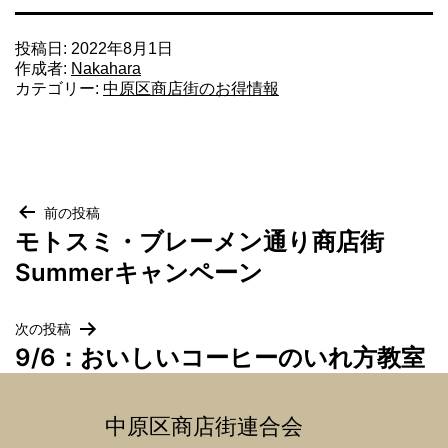
投稿日:
2022年8月1日
作成者:
Nakahara
カテゴリー:
中原区商店街のお得情報
投
前の投稿
モトスミ・ブレーメン通り商店街
稿
Summerキャンペーン
ナ
ビ
ゲ
次の投稿
9/6：おいしいコーヒーのいれ方教室
ー
シ
ョ
中原区商店街連合会
ン