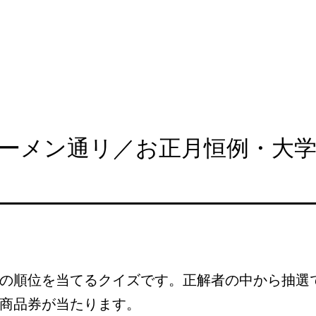
ブレーメン通リ／お正月恒例・大
の順位を当てるクイズです。正解者の中から抽選
商品券が当たります。