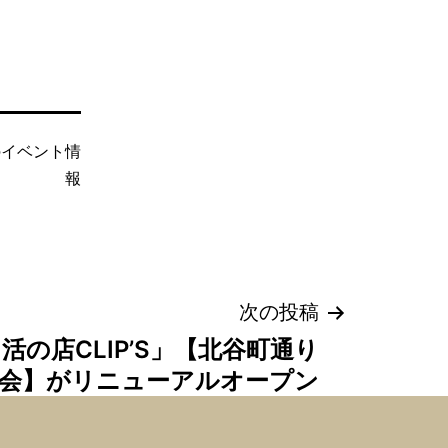
のイベント情
報
次の投稿
活の店CLIP’S」【北谷町通り
会】がリニューアルオープン