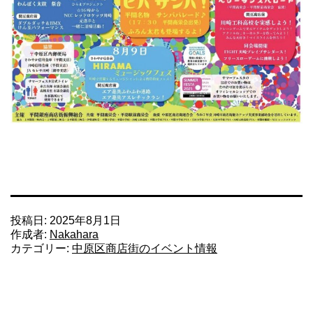
投稿日:
2025年8月1日
作成者:
Nakahara
カテゴリー:
中原区商店街のイベント情報