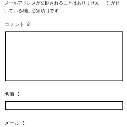
メールアドレスが公開されることはありません。
※
が付
いている欄は必須項目です
コメント
※
名前
※
メール
※