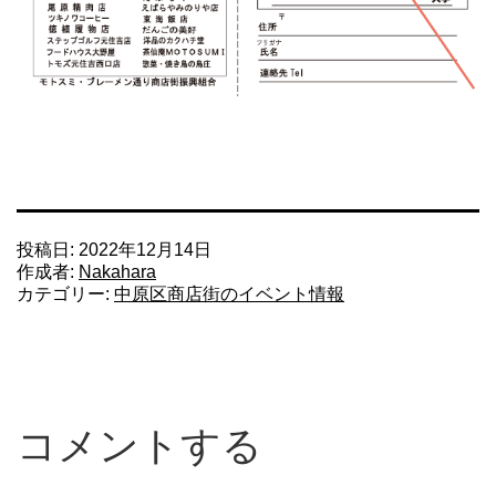
投稿日:
2022年12月14日
作成者:
Nakahara
カテゴリー:
中原区商店街のイベント情報
コメントする