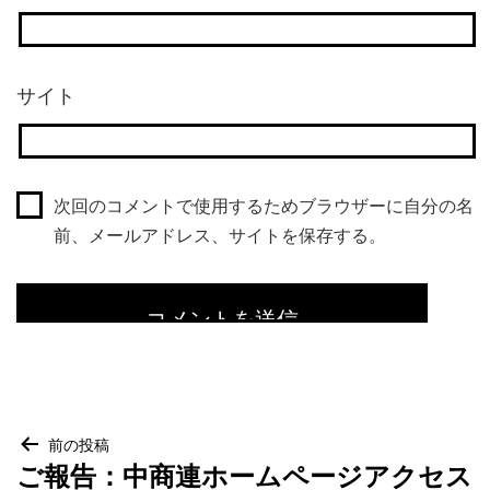
サイト
次回のコメントで使用するためブラウザーに自分の名
前、メールアドレス、サイトを保存する。
投
前の投稿
ご報告：中商連ホームページアクセス
稿