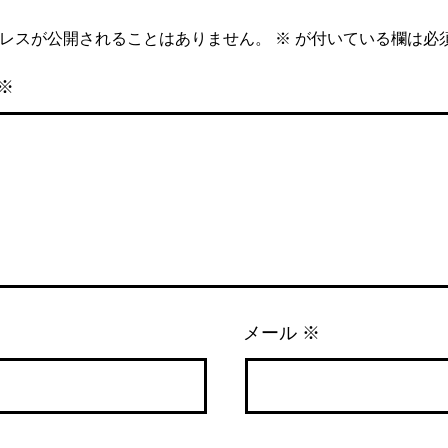
レスが公開されることはありません。
※
が付いている欄は必
※
メール
※