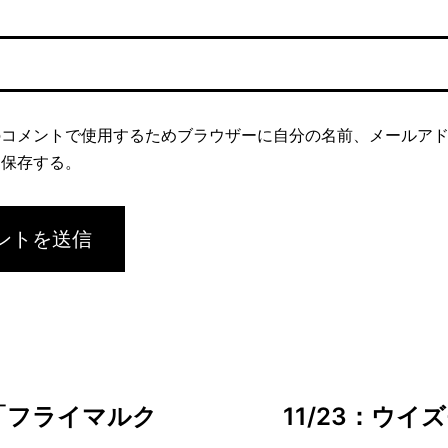
のコメントで使用するためブラウザーに自分の名前、メールア
を保存する。
り「フライマルク
11/23：ウ