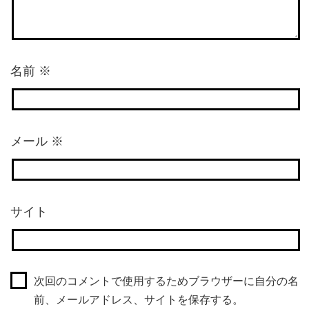
名前
※
メール
※
サイト
次回のコメントで使用するためブラウザーに自分の名
前、メールアドレス、サイトを保存する。