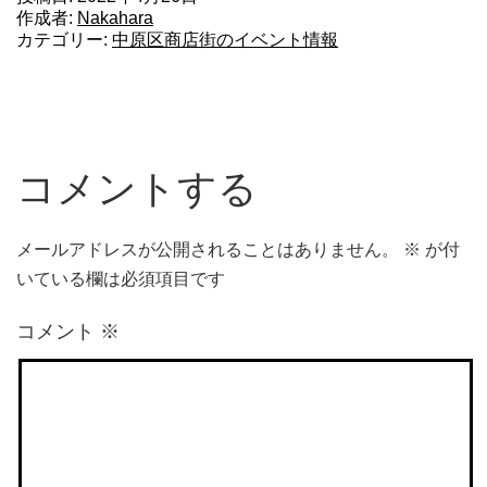
作成者:
Nakahara
カテゴリー:
中原区商店街のイベント情報
コメントする
メールアドレスが公開されることはありません。
※
が付
いている欄は必須項目です
コメント
※