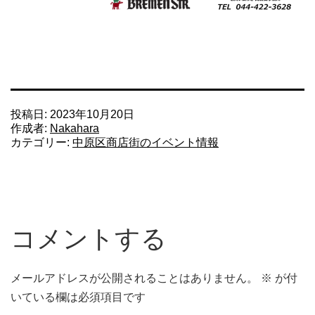
投稿日:
2023年10月20日
作成者:
Nakahara
カテゴリー:
中原区商店街のイベント情報
コメントする
メールアドレスが公開されることはありません。
※
が付
いている欄は必須項目です