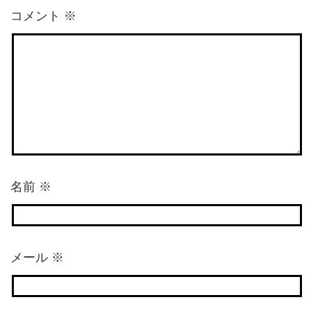
コメント
※
名前
※
メール
※