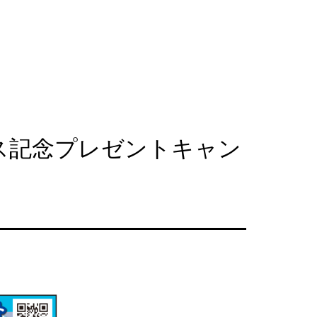
セス記念プレゼントキャン