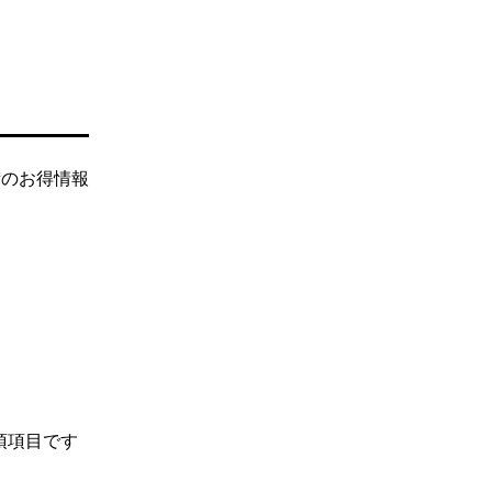
街のお得情報
須項目です