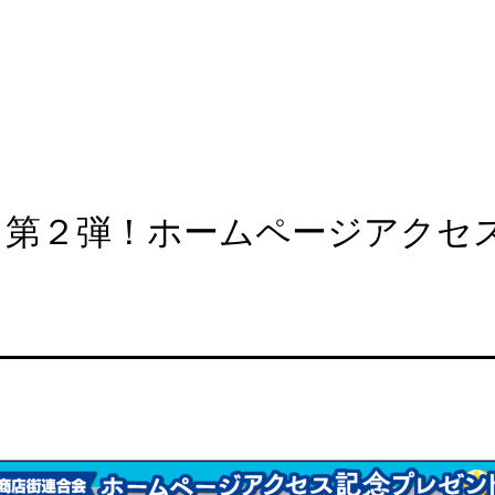
で：第２弾！ホームページアク