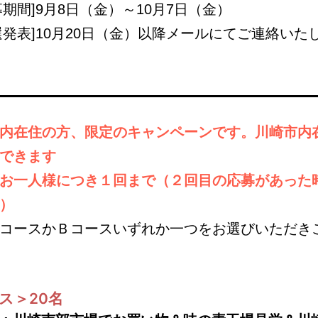
募期間]9月8日（金）～10月7日（金）
選発表]10月20日（金）以降メールにてご連絡いた
内在住の方、限定のキャンペーンです。川崎市内
できます
お一人様につき１回まで（２回目の応募があった
）
コースかＢコースいずれか一つをお選びいただき
ス＞20名