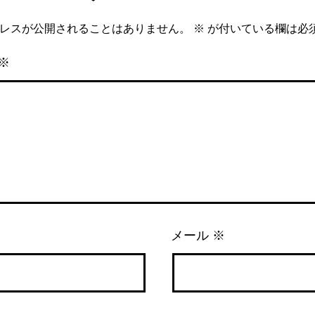
レスが公開されることはありません。
※
が付いている欄は必
※
メール
※