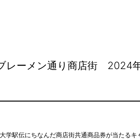
・ブレーメン通り商店街 202
大学駅伝にちなんだ商店街共通商品券が当たるキ