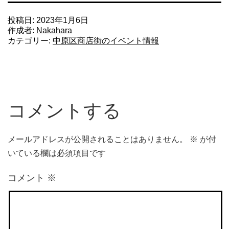
投稿日:
2023年1月6日
作成者:
Nakahara
カテゴリー:
中原区商店街のイベント情報
コメントする
メールアドレスが公開されることはありません。
※
が付
いている欄は必須項目です
コメント
※